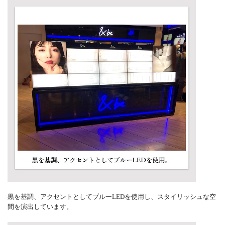
黒を基調、アクセントとしてブルーLEDを使用し
、スタイリッシュな空
間を演出しています。