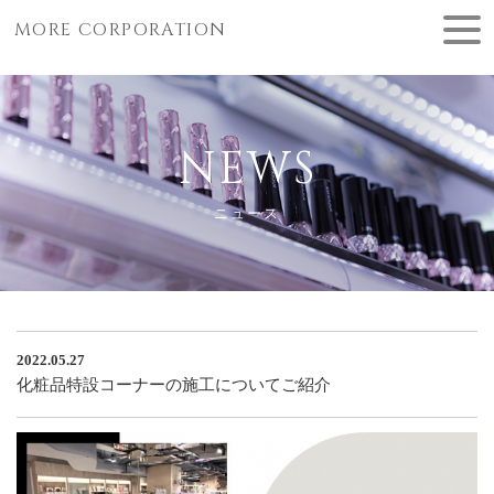
MORE CORPORATION
NEWS
ニュース
2022.05.27
化粧品特設コーナーの施工についてご紹介