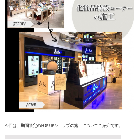
今回は、期間限定のPOP UPショップの施工についてご紹介です。